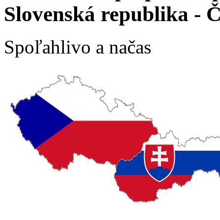
Slovenská republika - 
Spoľahlivo a načas